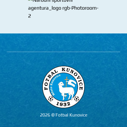
2026 © Fotbal Kunovice