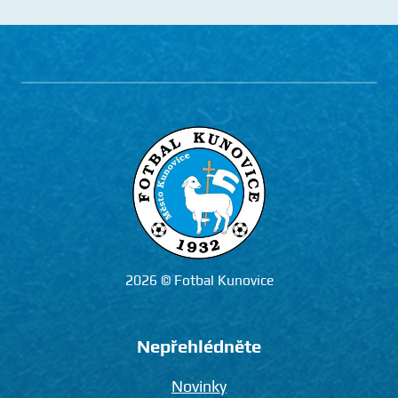
2026 © Fotbal Kunovice
Nepřehlédněte
Novinky