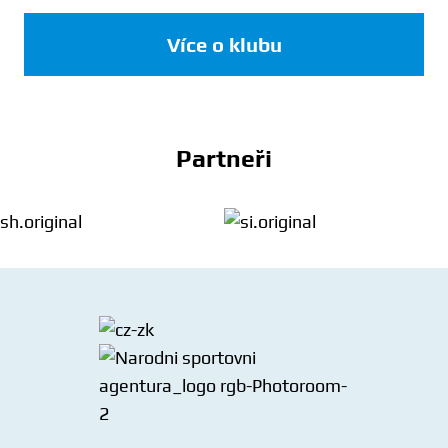
Více o klubu
Partneři