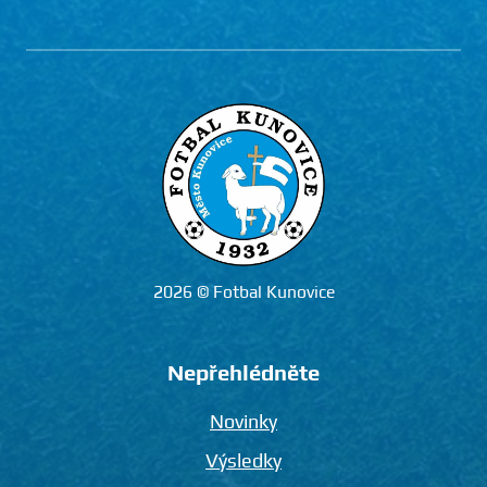
2026 © Fotbal Kunovice
Nepřehlédněte
Novinky
Výsledky