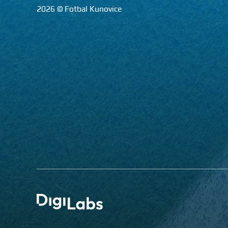
2026 © Fotbal Kunovice