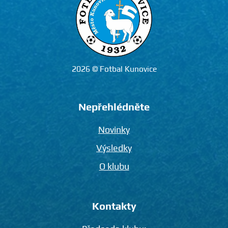
2026 © Fotbal Kunovice
Nepřehlédněte
Novinky
Výsledky
O klubu
Kontakty