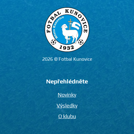
2026 © Fotbal Kunovice
Nepřehlédněte
Novinky
Výsledky
O klubu