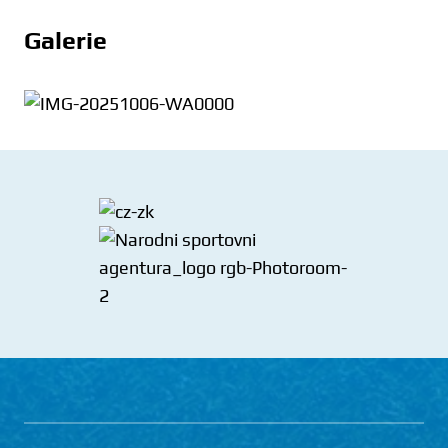
Galerie