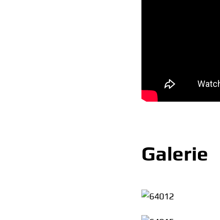
Galerie