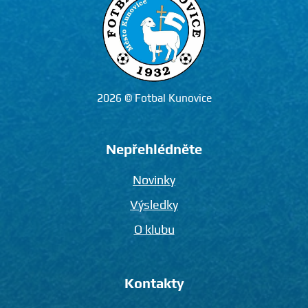
2026 © Fotbal Kunovice
Nepřehlédněte
Novinky
Výsledky
O klubu
Kontakty