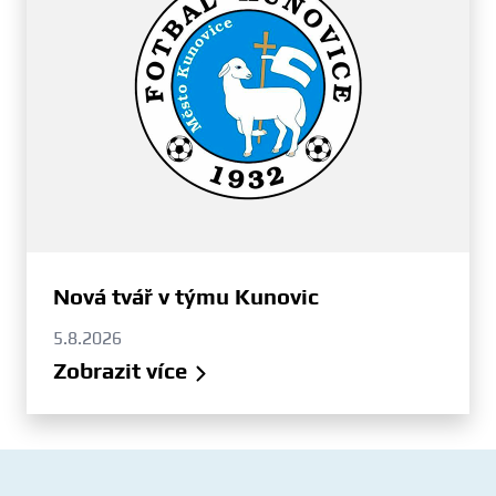
Nová tvář v týmu Kunovic
5.8.2026
Zobrazit více