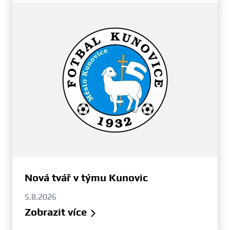
Nová tvář v týmu Kunovic
5.8.2026
Zobrazit více