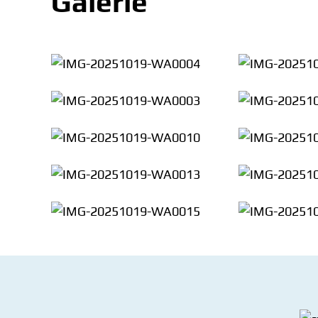
Galerie