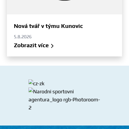
Nová tvář v týmu Kunovic
5.8.2026
Zobrazit více