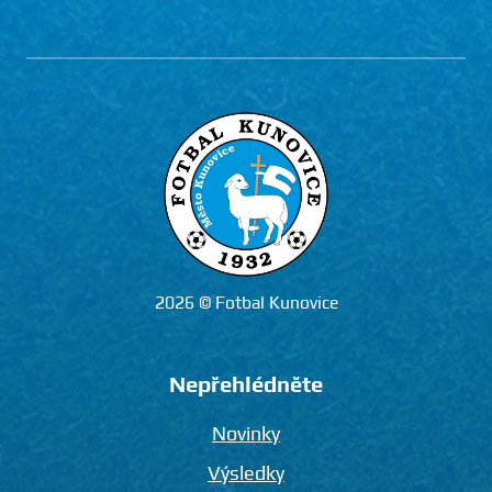
2026 © Fotbal Kunovice
Nepřehlédněte
Novinky
Výsledky