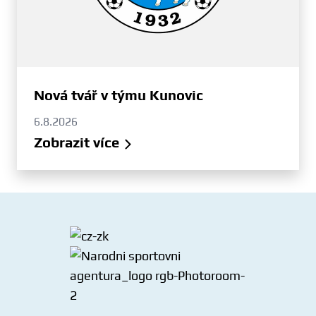
Nová tvář v týmu Kunovic
6.8.2026
Zobrazit více