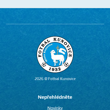
2026 © Fotbal Kunovice
Nepřehlédněte
Novinky