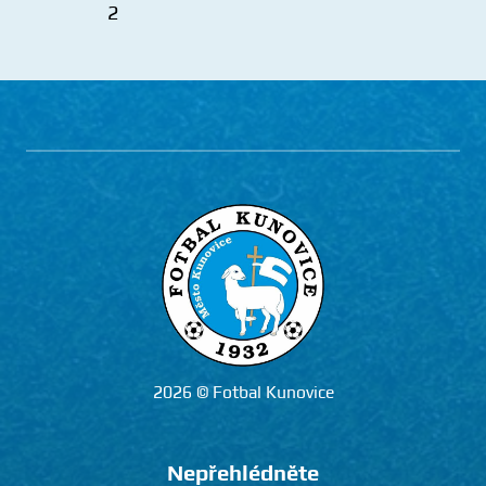
2026 © Fotbal Kunovice
Nepřehlédněte