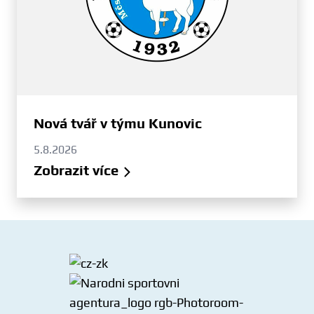
Nová tvář v týmu Kunovic
5.8.2026
Zobrazit více